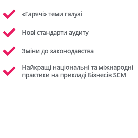
«Гарячі» теми галузі
Нові стандарти аудиту
Зміни до законодавства
Найкращі національні та міжнародні
практики на прикладі Бізнесів SCM