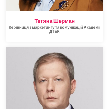
Тетяна Шерман
Керівниця з маркетингу та комунікацій Академії
ДТЕК