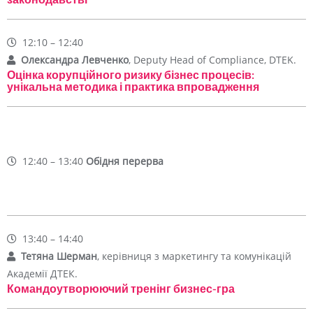
12:10 – 12:40
Олександра Левченко
, Deputy Head of Compliance, DTEK.
Оцінка корупційного ризику бізнес процесів:
унікальна методика і практика впровадження
12:40 – 13:40
Обідня перерва
13:40 – 14:40
Тетяна Шерман
, керівниця з маркетингу ​та комунікацій
Академії ДТЕК​.
Командоутворюючий тренінг бизнес-гра