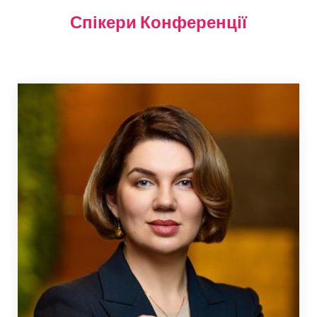
Спікери Конференції