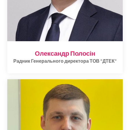
Олександр Полосін
Радник Генерального директора ТОВ "ДТЕК"