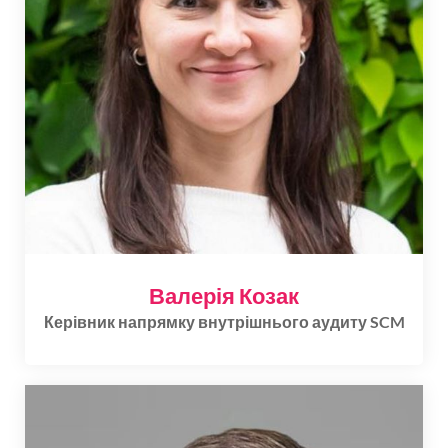
Валерія Козак
Керівник напрямку внутрішнього аудиту SCM