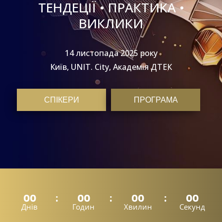
ТЕНДЕЦІЇ • ПРАКТИКА •
ВИКЛИКИ
14 листопада 2025 року
Київ, UNIT. Сity, Академія ДТЕК
СПІКЕРИ
ПРОГРАМА
00
00
00
00
Днів
Годин
Хвилин
Секунд