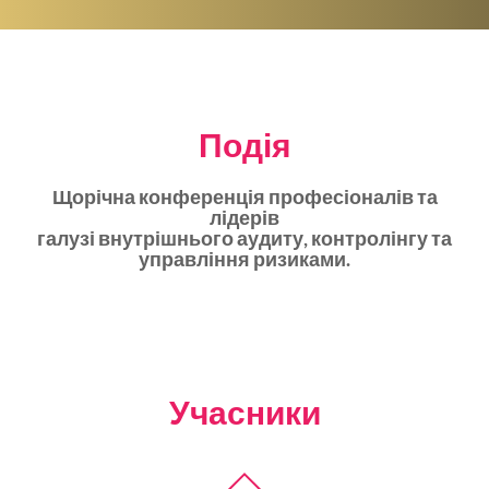
Подія
Щорічна конференція професіоналів та
лідерів
галузі внутрішнього аудиту, контролінгу та
управління ризиками.
Учасники