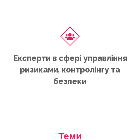
Експерти в сфері управління
ризиками, контролінгу та
безпеки
Теми