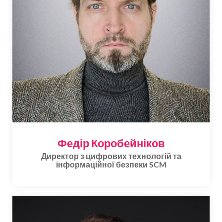
Федір Коробейніков
Директор з цифрових технологій та
інформаційної безпеки SCM