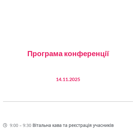
Програма конференції
14.11.2025
9:00 – 9:30
Вітальна кава та реєстрація учасників