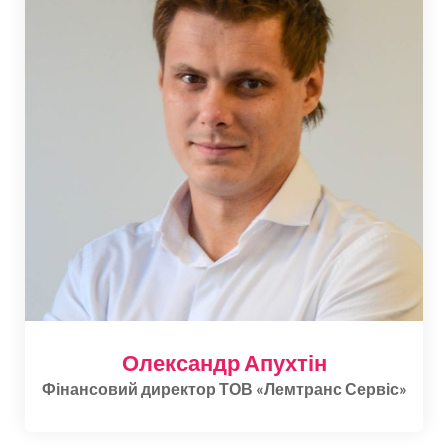
Олександр Апухтін
Фінансовий директор ТОВ «Лемтранс Сервіс»