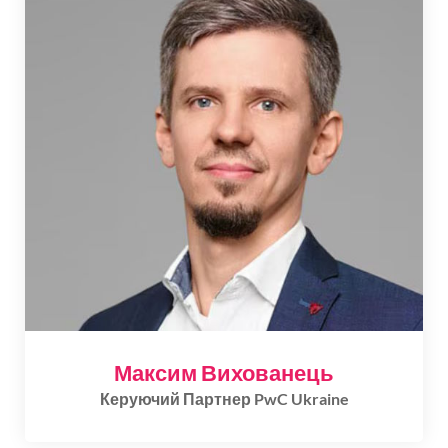
Максим Вихованець
Керуючий Партнер PwC Ukraine